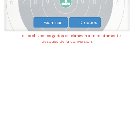
Examinar…
Dropbox
Los archivos cargados se eliminan inmediatamente
después de la conversión.