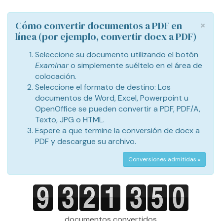
×
Cómo convertir documentos a PDF en
línea (por ejemplo, convertir docx a PDF)
Seleccione su documento utilizando el botón
Examinar
o simplemente suéltelo en el área de
colocación.
Seleccione el formato de destino: Los
documentos de Word, Excel, Powerpoint u
OpenOffice se pueden convertir a PDF, PDF/A,
Texto, JPG o HTML.
Espere a que termine la conversión de docx a
PDF y descargue su archivo.
Conversiones admitidas »
documentos convertidos