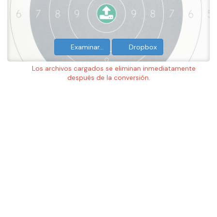
Examinar…
Dropbox
Los archivos cargados se eliminan inmediatamente
después de la conversión.