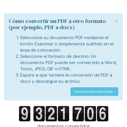
×
Cómo convertir un PDF a otro formato
(por ejemplo, PDF a docx)
Seleccione su documento PDF mediante el
botón
Examinar
o simplemente suéltelo en el
área de colocación.
Seleccione el formato de destino: Un
documento PDF puede ser convertido a Word,
Texto, JPEG, GIF o HTML.
Espere a que termine la conversión de PDF a
docx y descargue su archivo.
Conversiones admitidas »
documentos convertidos